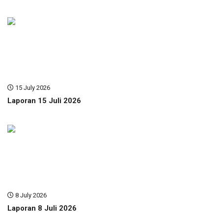
15 July 2026
Laporan 15 Juli 2026
8 July 2026
Laporan 8 Juli 2026