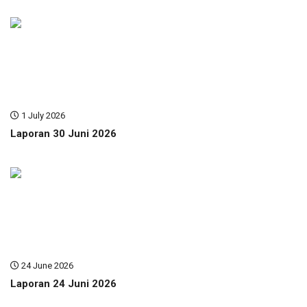
1 July 2026
Laporan 30 Juni 2026
24 June 2026
Laporan 24 Juni 2026