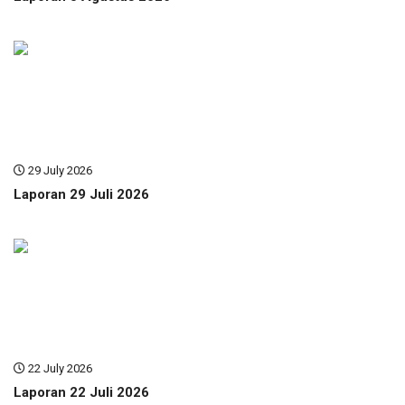
29 July 2026
Laporan 29 Juli 2026
22 July 2026
Laporan 22 Juli 2026