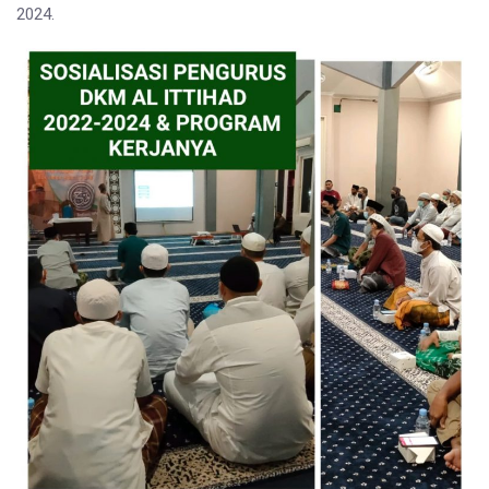
2024.