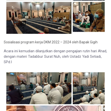
Sosialisasi program kerja DKM 2022 – 2024 oleh Bapak Gigih
Acara ini kemudian dilanjutkan dengan pengajian rutin hari Ahad,
dengan materi Tadabbur Surat Nuh, oleh Ustadz Yadi Setiadi,
SPd.I