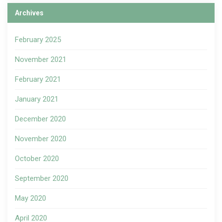
Archives
February 2025
November 2021
February 2021
January 2021
December 2020
November 2020
October 2020
September 2020
May 2020
April 2020