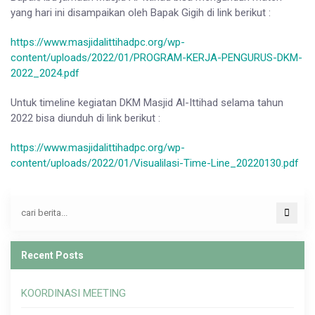
yang hari ini disampaikan oleh Bapak Gigih di link berikut :
https://www.masjidalittihadpc.org/wp-
content/uploads/2022/01/PROGRAM-KERJA-PENGURUS-DKM-
2022_2024.pdf
Untuk timeline kegiatan DKM Masjid Al-Ittihad selama tahun
2022 bisa diunduh di link berikut :
https://www.masjidalittihadpc.org/wp-
content/uploads/2022/01/Visualilasi-Time-Line_20220130.pdf
Recent Posts
KOORDINASI MEETING