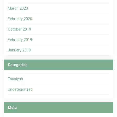
March 2020
February 2020
October 2019
February 2019
January 2019
Categories
Tausiyah
Uncategorized
Meta