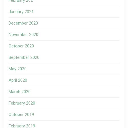
February 2021
January 2021
December 2020
November 2020
October 2020
September 2020
May 2020
April 2020
March 2020
February 2020
October 2019
February 2019