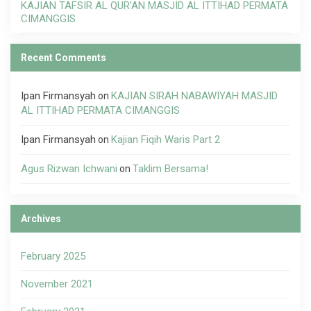
KAJIAN TAFSIR AL QUR’AN MASJID AL ITTIHAD PERMATA
CIMANGGIS
Recent Comments
Ipan Firmansyah
KAJIAN SIRAH NABAWIYAH MASJID
on
AL ITTIHAD PERMATA CIMANGGIS
Ipan Firmansyah
Kajian Fiqih Waris Part 2
on
Agus Rizwan Ichwani
Taklim Bersama!
on
Archives
February 2025
November 2021