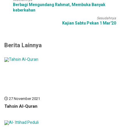
Berbagi Mengundang Rahmat, Membuka Banyak
keberkahan
Sesudahnya
Kajian Sabtu Pekan 1 Mar'20
Berita Lainnya
27 November 2021
Tahsin Al-Quran