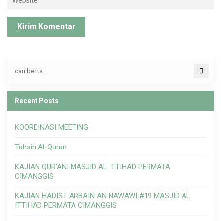
Recent Posts
KOORDINASI MEETING
Tahsin Al-Quran
KAJIAN QUR’ANI MASJID AL ITTIHAD PERMATA
CIMANGGIS
KAJIAN HADIST ARBAIN AN NAWAWI #19 MASJID AL
ITTIHAD PERMATA CIMANGGIS