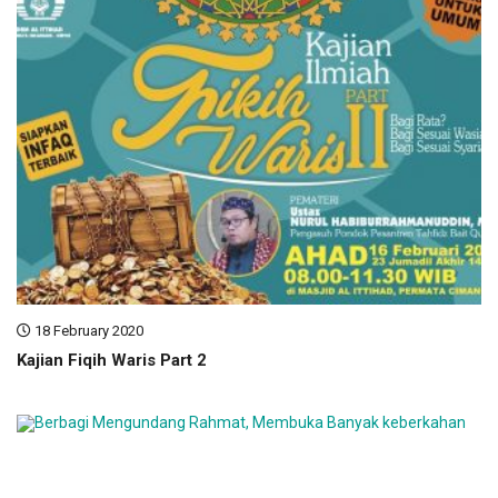
18 February 2020
Kajian Fiqih Waris Part 2