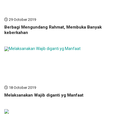
29 October 2019
Berbagi Mengundang Rahmat, Membuka Banyak
keberkahan
18 October 2019
Melaksanakan Wajib diganti yg Manfaat