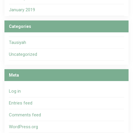
January 2019
Categories
Tausiyah
Uncategorized
Meta
Log in
Entries feed
Comments feed
WordPress.org