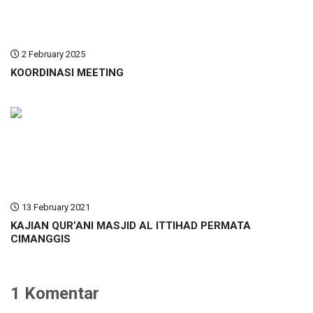
2 February 2025
KOORDINASI MEETING
13 February 2021
KAJIAN QUR’ANI MASJID AL ITTIHAD PERMATA
CIMANGGIS
1 Komentar