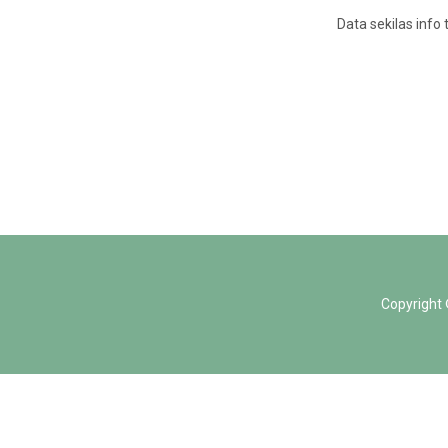
Data sekilas info 
Copyright