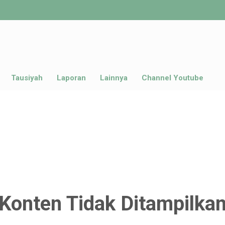
Tausiyah
Laporan
Lainnya
Channel Youtube
Konten Tidak Ditampilka