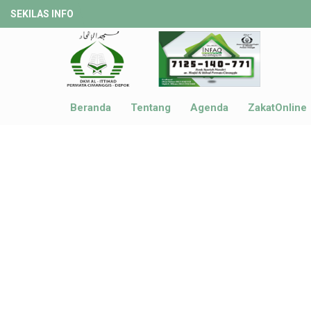
SEKILAS INFO
Beranda
Tentang
Agenda
ZakatOnline