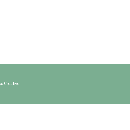
ss Creative