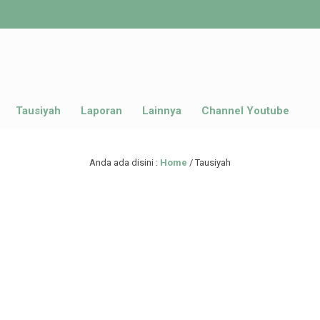
Tausiyah
Laporan
Lainnya
Channel Youtube
Anda ada disini :
Home
/
Tausiyah