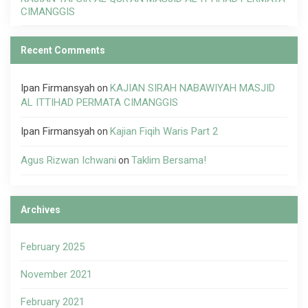
CIMANGGIS
Recent Comments
Ipan Firmansyah
KAJIAN SIRAH NABAWIYAH MASJID
on
AL ITTIHAD PERMATA CIMANGGIS
Ipan Firmansyah
Kajian Fiqih Waris Part 2
on
Agus Rizwan Ichwani
Taklim Bersama!
on
Archives
February 2025
November 2021
February 2021