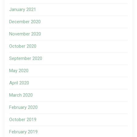
January 2021
December 2020
November 2020
October 2020
September 2020
May 2020
April 2020
March 2020
February 2020
October 2019
February 2019