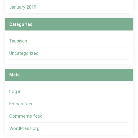
January 2019
Categories
Tausiyah
Uncategorized
Meta
Log in
Entries feed
Comments feed
WordPress.org