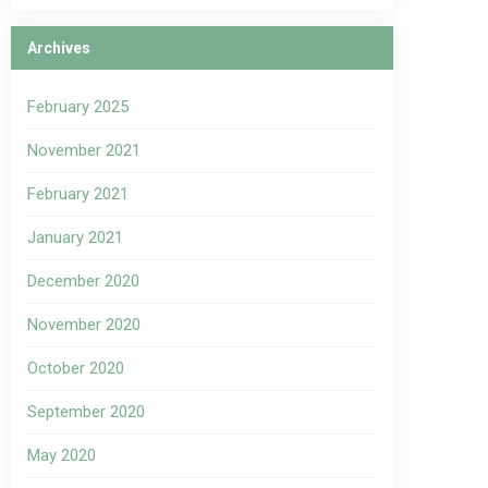
Archives
February 2025
November 2021
February 2021
January 2021
December 2020
November 2020
October 2020
September 2020
May 2020