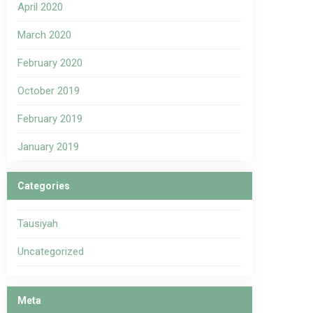
April 2020
March 2020
February 2020
October 2019
February 2019
January 2019
Categories
Tausiyah
Uncategorized
Meta