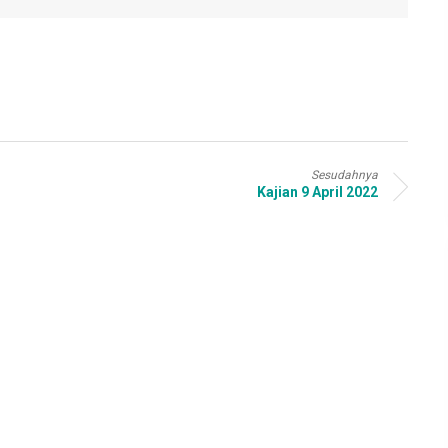
Sesudahnya
Kajian 9 April 2022