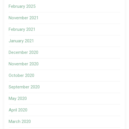
February 2025
November 2021
February 2021
January 2021
December 2020
November 2020
October 2020
September 2020
May 2020
April 2020
March 2020