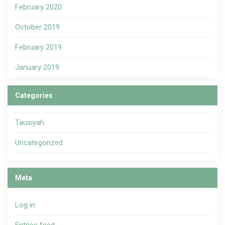
February 2020
October 2019
February 2019
January 2019
Categories
Tausiyah
Uncategorized
Meta
Log in