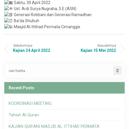
Sabtu, 30 April 2022
Ust. Ardi Surya Nugraha, S.E.(ASN)
Generasi Robbani dan Generasi Ramadhan
Ba’da Shubuh
Masjid Al-Ittihad Permata Cimanggis
Sebelumnya
Sesudahnya
Kajian 24 April 2022
Kajian 15 Mei 2022
Recent Posts
KOORDINASI MEETING
Tahsin Al-Quran
KAJIAN QUR’ANI MASJID AL ITTIHAD PERMATA