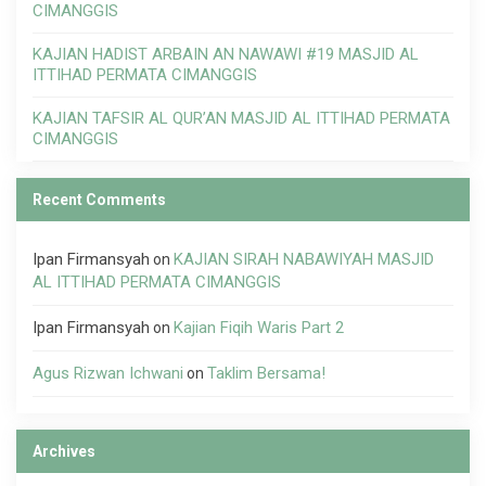
CIMANGGIS
KAJIAN HADIST ARBAIN AN NAWAWI #19 MASJID AL
ITTIHAD PERMATA CIMANGGIS
KAJIAN TAFSIR AL QUR’AN MASJID AL ITTIHAD PERMATA
CIMANGGIS
Recent Comments
Ipan Firmansyah
KAJIAN SIRAH NABAWIYAH MASJID
on
AL ITTIHAD PERMATA CIMANGGIS
Ipan Firmansyah
Kajian Fiqih Waris Part 2
on
Agus Rizwan Ichwani
Taklim Bersama!
on
Archives