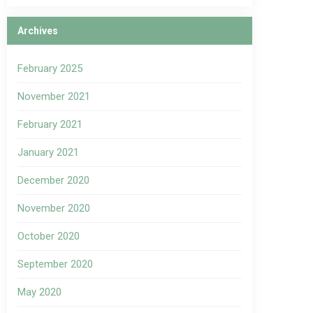
Archives
February 2025
November 2021
February 2021
January 2021
December 2020
November 2020
October 2020
September 2020
May 2020