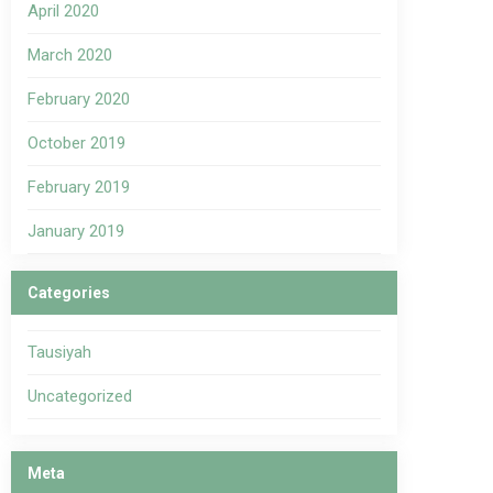
April 2020
March 2020
February 2020
October 2019
February 2019
January 2019
Categories
Tausiyah
Uncategorized
Meta