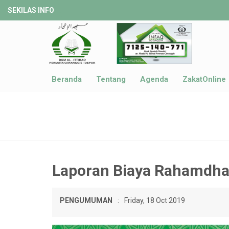
SEKILAS INFO
Beranda
Tentang
Agenda
ZakatOnline
Laporan Biaya Rahamdha
PENGUMUMAN
:
Friday, 18 Oct 2019