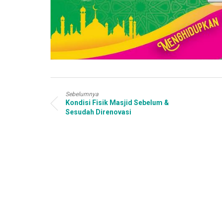
Sebelumnya
Kondisi Fisik Masjid Sebelum &
Sesudah Direnovasi