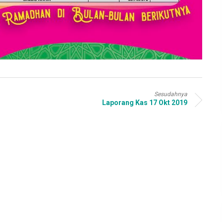
Sesudahnya
Laporang Kas 17 Okt 2019