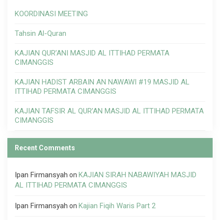
KOORDINASI MEETING
Tahsin Al-Quran
KAJIAN QUR’ANI MASJID AL ITTIHAD PERMATA
CIMANGGIS
KAJIAN HADIST ARBAIN AN NAWAWI #19 MASJID AL
ITTIHAD PERMATA CIMANGGIS
KAJIAN TAFSIR AL QUR’AN MASJID AL ITTIHAD PERMATA
CIMANGGIS
Recent Comments
Ipan Firmansyah
KAJIAN SIRAH NABAWIYAH MASJID
on
AL ITTIHAD PERMATA CIMANGGIS
Ipan Firmansyah
Kajian Fiqih Waris Part 2
on