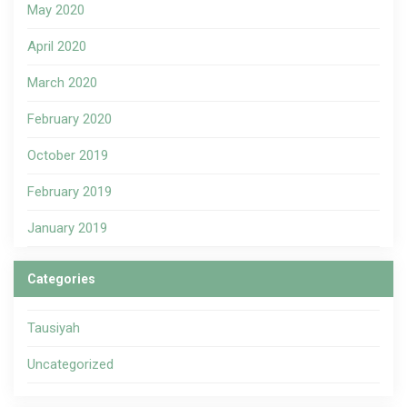
May 2020
April 2020
March 2020
February 2020
October 2019
February 2019
January 2019
Categories
Tausiyah
Uncategorized