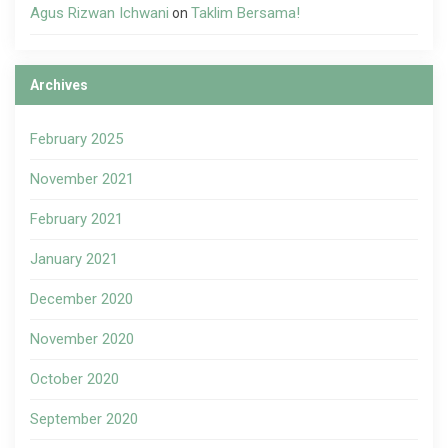
Agus Rizwan Ichwani
Taklim Bersama!
on
Archives
February 2025
November 2021
February 2021
January 2021
December 2020
November 2020
October 2020
September 2020