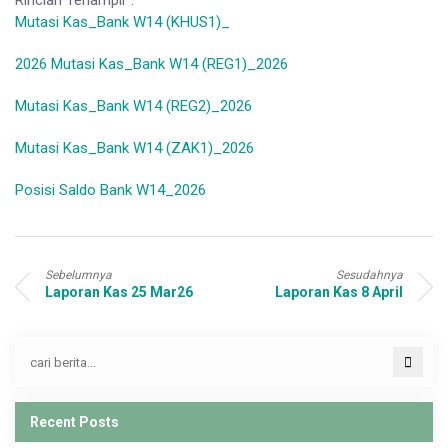
Rincian Terlampir :
Mutasi Kas_Bank W14 (KHUS1)_
2026
Mutasi Kas_Bank W14 (REG1)_2026
Mutasi Kas_Bank W14 (REG2)_2026
Mutasi Kas_Bank W14 (ZAK1)_2026
Posisi Saldo Bank W14_2026
Sebelumnya
Sesudahnya
Laporan Kas 25 Mar26
Laporan Kas 8 April
Recent Posts