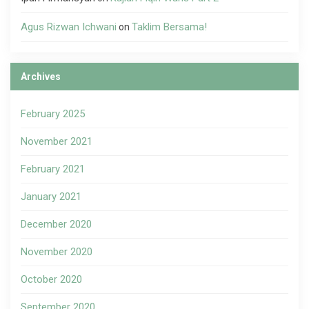
Agus Rizwan Ichwani
Taklim Bersama!
on
Archives
February 2025
November 2021
February 2021
January 2021
December 2020
November 2020
October 2020
September 2020