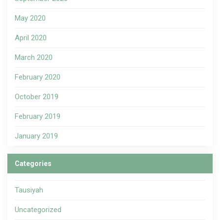
May 2020
April 2020
March 2020
February 2020
October 2019
February 2019
January 2019
Categories
Tausiyah
Uncategorized