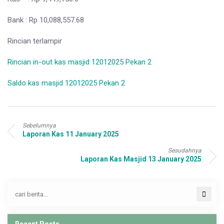
Bank : Rp 10,088,557.68
Rincian terlampir
Rincian in-out kas masjid 12012025 Pekan 2
Saldo kas masjid 12012025 Pekan 2
Sebelumnya
Laporan Kas 11 January 2025
Sesudahnya
Laporan Kas Masjid 13 January 2025