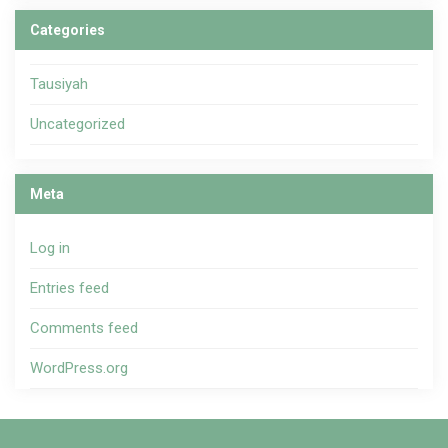
Categories
Tausiyah
Uncategorized
Meta
Log in
Entries feed
Comments feed
WordPress.org