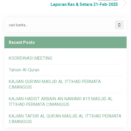
Laporan Kas & Setara 21-Feb-2025
Recent Posts
KOORDINASI MEETING
Tahsin Al-Quran
KAJIAN QUR’ANI MASJID AL ITTIHAD PERMATA
CIMANGGIS
KAJIAN HADIST ARBAIN AN NAWAWI #19 MASJID AL
ITTIHAD PERMATA CIMANGGIS
KAJIAN TAFSIR AL QUR’AN MASJID AL ITTIHAD PERMATA
CIMANGGIS