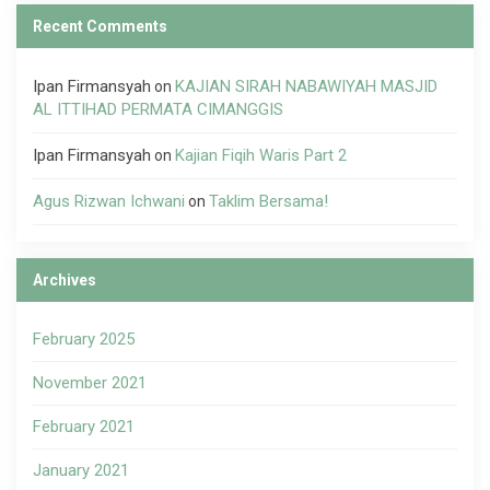
Recent Comments
Ipan Firmansyah
KAJIAN SIRAH NABAWIYAH MASJID
on
AL ITTIHAD PERMATA CIMANGGIS
Ipan Firmansyah
Kajian Fiqih Waris Part 2
on
Agus Rizwan Ichwani
Taklim Bersama!
on
Archives
February 2025
November 2021
February 2021
January 2021