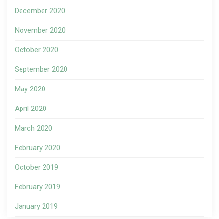
December 2020
November 2020
October 2020
September 2020
May 2020
April 2020
March 2020
February 2020
October 2019
February 2019
January 2019