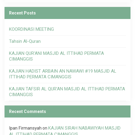
Recent Posts
KOORDINASI MEETING
Tahsin Al-Quran
KAJIAN QUR’ANI MASJID AL ITTIHAD PERMATA
CIMANGGIS
KAJIAN HADIST ARBAIN AN NAWAWI #19 MASJID AL
ITTIHAD PERMATA CIMANGGIS
KAJIAN TAFSIR AL QUR’AN MASJID AL ITTIHAD PERMATA
CIMANGGIS
Recent Comments
Ipan Firmansyah
KAJIAN SIRAH NABAWIYAH MASJID
on
AL ITTIHAD PERMATA CIMANGGIS