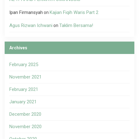
Ipan Firmansyah
Kajian Fiqih Waris Part 2
on
Agus Rizwan Ichwani
Taklim Bersama!
on
Archives
February 2025
November 2021
February 2021
January 2021
December 2020
November 2020