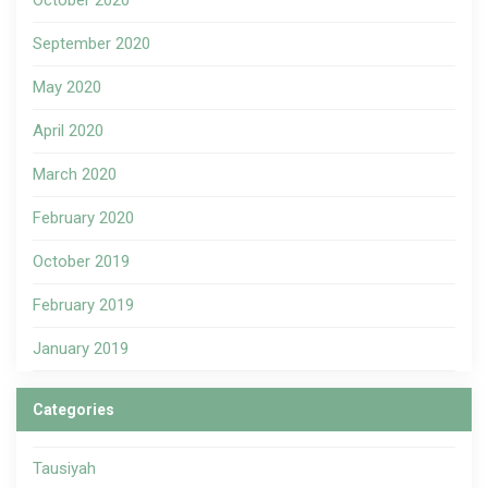
October 2020
September 2020
May 2020
April 2020
March 2020
February 2020
October 2019
February 2019
January 2019
Categories
Tausiyah