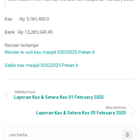
:
Kas : Rp 5,181,450.0
Bank : Rp 13,285,543.45
Rincian terlampir :
Rincian in-out kas masjid 02022025 Pekan 6
Saldo kas masjid 02022025 Pekan 6
Sebelumnya
Laporan Kas & Setara Kas 01 February 2025
Sesudahnya
Laporan Kas & Setara Kas 03 February 2025