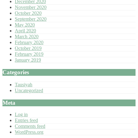
December 2020
November 2020
October 2020
September 2020
May 2020
April 2020
March 2020
February 2020
October 2019
February 2019
January 2019
Categories
Tausiyah
Uncategorized
Meta
Log in
Entries feed
Comments feed
WordPress.org