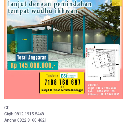
CP:
Gigih 0812 1915 5448
Andha 0822 8160 4621