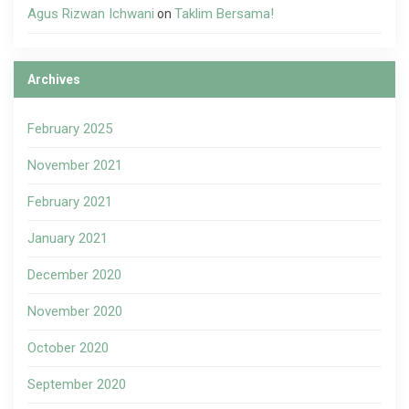
Agus Rizwan Ichwani
Taklim Bersama!
on
Archives
February 2025
November 2021
February 2021
January 2021
December 2020
November 2020
October 2020
September 2020