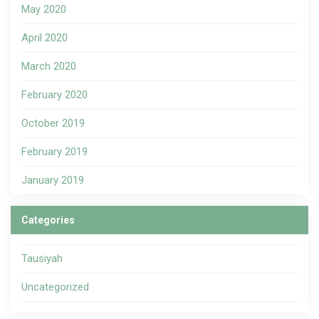
May 2020
April 2020
March 2020
February 2020
October 2019
February 2019
January 2019
Categories
Tausiyah
Uncategorized