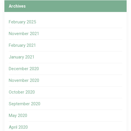
Archives
February 2025
November 2021
February 2021
January 2021
December 2020
November 2020
October 2020
September 2020
May 2020
April 2020