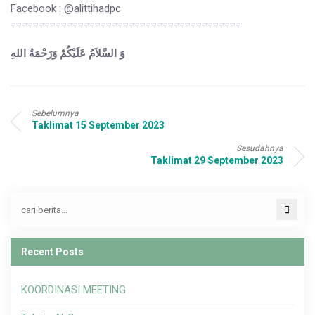
Facebook : @alittihadpc
=========================================
وَ السَّلاَمُ عَلَيْكُمْ وَرَحْمَةُ اللهِ
Sebelumnya
Taklimat 15 September 2023
Sesudahnya
Taklimat 29 September 2023
Recent Posts
KOORDINASI MEETING