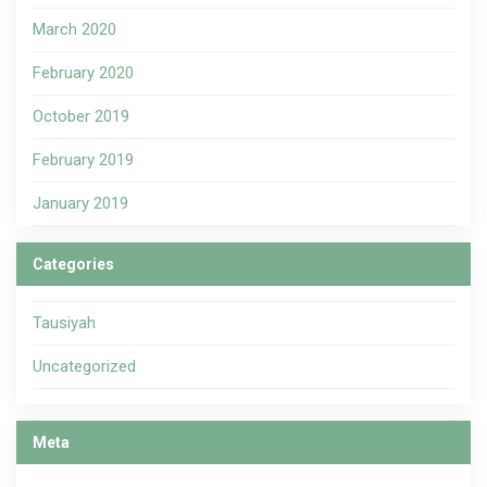
March 2020
February 2020
October 2019
February 2019
January 2019
Categories
Tausiyah
Uncategorized
Meta