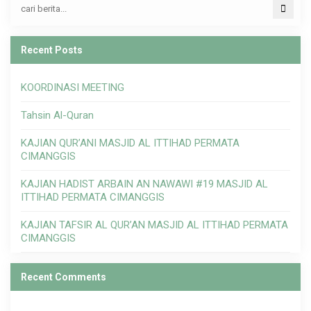
Recent Posts
KOORDINASI MEETING
Tahsin Al-Quran
KAJIAN QUR’ANI MASJID AL ITTIHAD PERMATA
CIMANGGIS
KAJIAN HADIST ARBAIN AN NAWAWI #19 MASJID AL
ITTIHAD PERMATA CIMANGGIS
KAJIAN TAFSIR AL QUR’AN MASJID AL ITTIHAD PERMATA
CIMANGGIS
Recent Comments