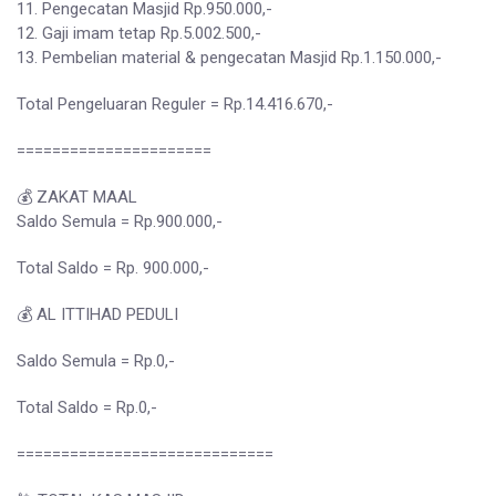
11. Pengecatan Masjid Rp.950.000,-
12. Gaji imam tetap Rp.5.002.500,-
13. Pembelian material & pengecatan Masjid Rp.1.150.000,-
Total Pengeluaran Reguler = Rp.14.416.670,-
======================
💰 ZAKAT MAAL
Saldo Semula = Rp.900.000,-
Total Saldo = Rp. 900.000,-
💰 AL ITTIHAD PEDULI
Saldo Semula = Rp.0,-
Total Saldo = Rp.0,-
=============================