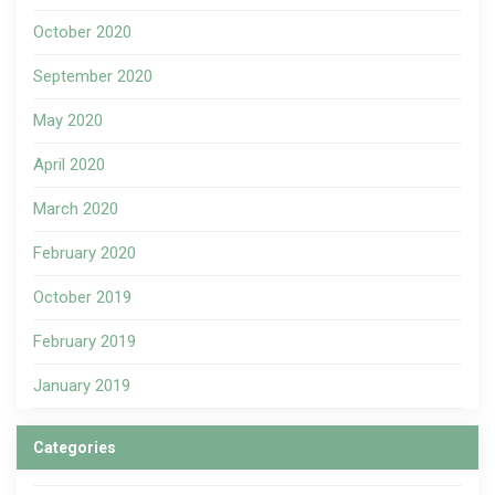
October 2020
September 2020
May 2020
April 2020
March 2020
February 2020
October 2019
February 2019
January 2019
Categories