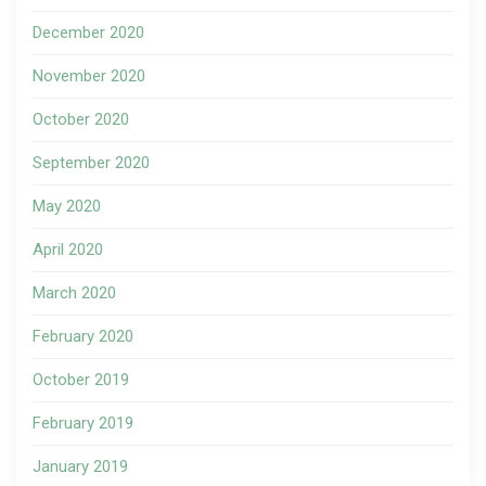
December 2020
November 2020
October 2020
September 2020
May 2020
April 2020
March 2020
February 2020
October 2019
February 2019
January 2019