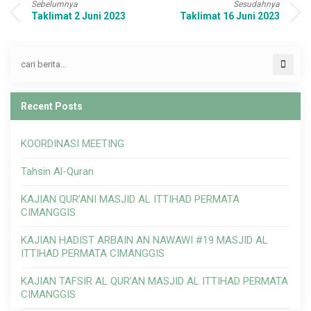
Sebelumnya
Sesudahnya
Taklimat 2 Juni 2023
Taklimat 16 Juni 2023
Recent Posts
KOORDINASI MEETING
Tahsin Al-Quran
KAJIAN QUR’ANI MASJID AL ITTIHAD PERMATA
CIMANGGIS
KAJIAN HADIST ARBAIN AN NAWAWI #19 MASJID AL
ITTIHAD PERMATA CIMANGGIS
KAJIAN TAFSIR AL QUR’AN MASJID AL ITTIHAD PERMATA
CIMANGGIS