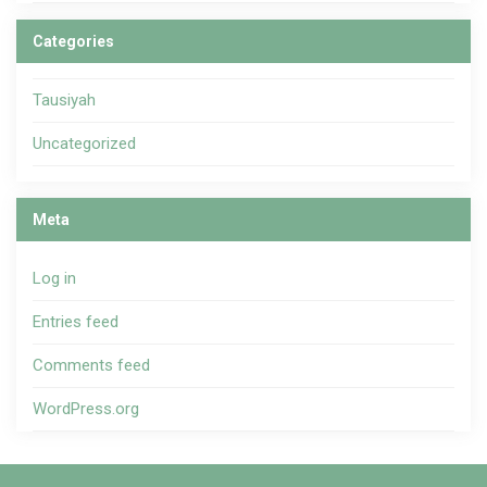
Categories
Tausiyah
Uncategorized
Meta
Log in
Entries feed
Comments feed
WordPress.org