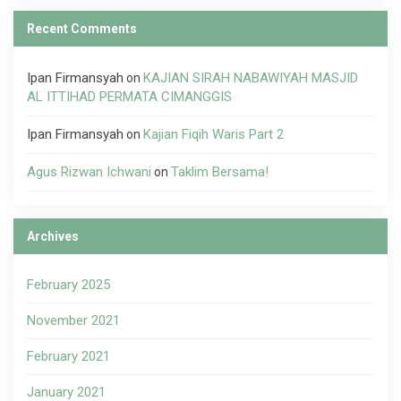
Recent Comments
Ipan Firmansyah
KAJIAN SIRAH NABAWIYAH MASJID
on
AL ITTIHAD PERMATA CIMANGGIS
Ipan Firmansyah
Kajian Fiqih Waris Part 2
on
Agus Rizwan Ichwani
Taklim Bersama!
on
Archives
February 2025
November 2021
February 2021
January 2021