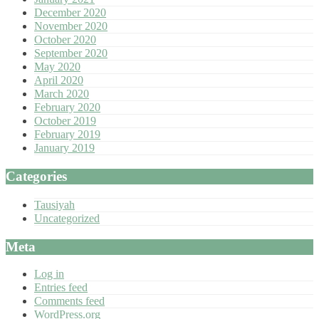
December 2020
November 2020
October 2020
September 2020
May 2020
April 2020
March 2020
February 2020
October 2019
February 2019
January 2019
Categories
Tausiyah
Uncategorized
Meta
Log in
Entries feed
Comments feed
WordPress.org