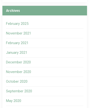
Archives
February 2025
November 2021
February 2021
January 2021
December 2020
November 2020
October 2020
September 2020
May 2020