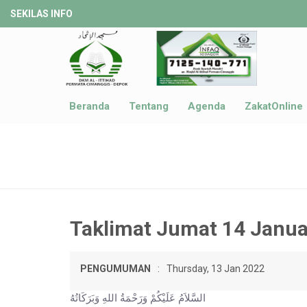
SEKILAS INFO
Beranda
Tentang
Agenda
ZakatOnline
Taklimat Jumat 14 Janua
PENGUMUMAN
:
Thursday, 13 Jan 2022
السَّلاَمُ عَلَيْكُمْ وَرَحْمَةُ اللهِ وَبَرَكَاتُهُ