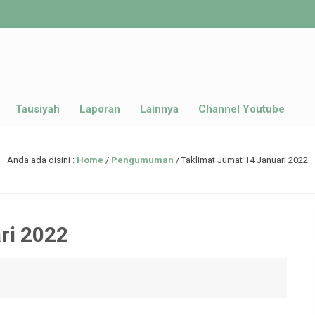
Tausiyah
Laporan
Lainnya
Channel Youtube
Anda ada disini :
Home
/
Pengumuman
/
Taklimat Jumat 14 Januari 2022
ri 2022