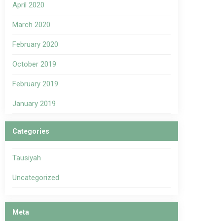
April 2020
March 2020
February 2020
October 2019
February 2019
January 2019
Categories
Tausiyah
Uncategorized
Meta