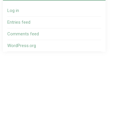
Log in
Entries feed
Comments feed
WordPress.org