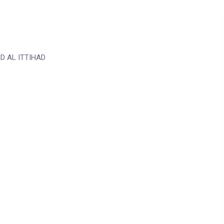
 AL ITTIHAD