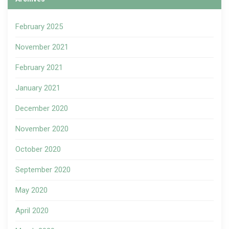
February 2025
November 2021
February 2021
January 2021
December 2020
November 2020
October 2020
September 2020
May 2020
April 2020