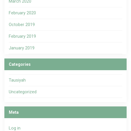
March 2020
February 2020
October 2019
February 2019
January 2019
Categories
Tausiyah
Uncategorized
Meta
Log in