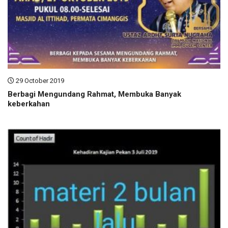
29 October 2019
Berbagi Mengundang Rahmat, Membuka Banyak
keberkahan