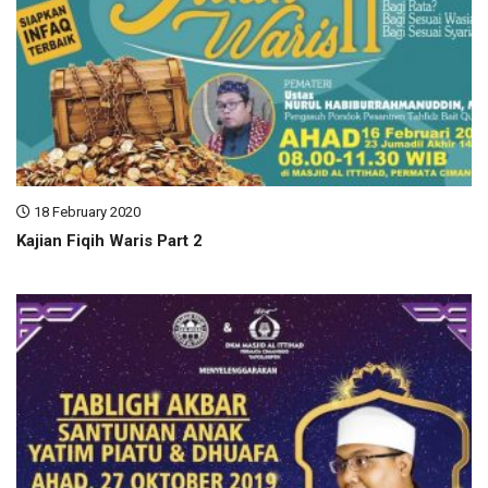
18 February 2020
Kajian Fiqih Waris Part 2