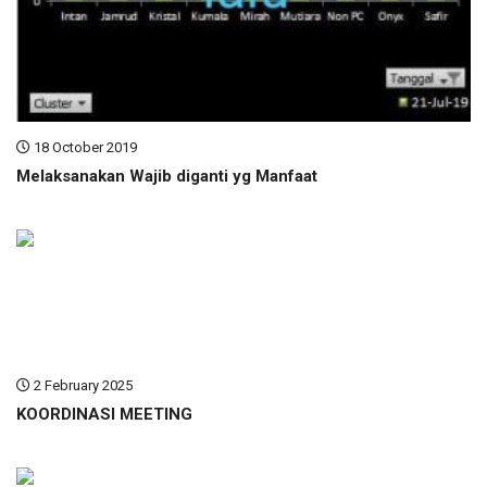
18 October 2019
Melaksanakan Wajib diganti yg Manfaat
2 February 2025
KOORDINASI MEETING