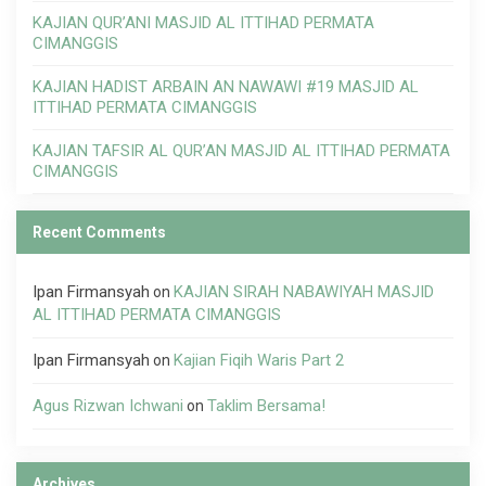
KAJIAN QUR’ANI MASJID AL ITTIHAD PERMATA
CIMANGGIS
KAJIAN HADIST ARBAIN AN NAWAWI #19 MASJID AL
ITTIHAD PERMATA CIMANGGIS
KAJIAN TAFSIR AL QUR’AN MASJID AL ITTIHAD PERMATA
CIMANGGIS
Recent Comments
Ipan Firmansyah
KAJIAN SIRAH NABAWIYAH MASJID
on
AL ITTIHAD PERMATA CIMANGGIS
Ipan Firmansyah
Kajian Fiqih Waris Part 2
on
Agus Rizwan Ichwani
Taklim Bersama!
on
Archives