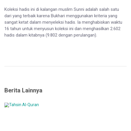
Koleksi hadis ini di kalangan muslim Sunni adalah salah satu
dari yang terbaik karena Bukhari menggunakan kriteria yang
sangat ketat dalam menyeleksi hadis. Ia menghabiskan waktu
16 tahun untuk menyusun koleksi ini dan menghasilkan 2.602
hadis dalam kitabnya (9.802 dengan perulangan).
Berita Lainnya