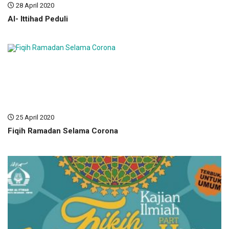
28 April 2020
Al- Ittihad Peduli
25 April 2020
Fiqih Ramadan Selama Corona