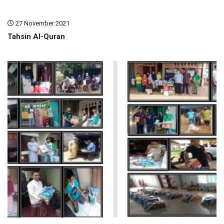
27 November 2021
Tahsin Al-Quran