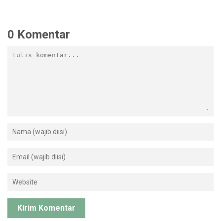
0 Komentar