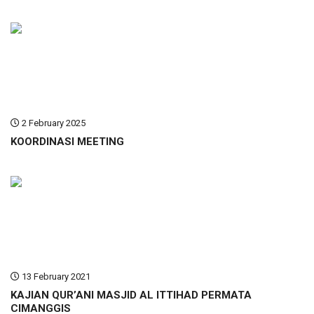
2 February 2025
KOORDINASI MEETING
13 February 2021
KAJIAN QUR’ANI MASJID AL ITTIHAD PERMATA
CIMANGGIS