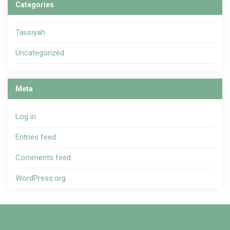
Categories
Tausiyah
Uncategorized
Meta
Log in
Entries feed
Comments feed
WordPress.org