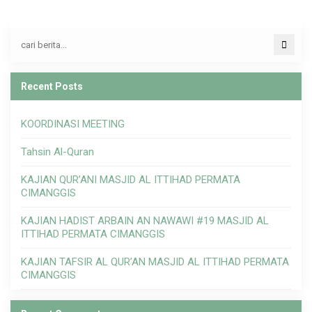
Recent Posts
KOORDINASI MEETING
Tahsin Al-Quran
KAJIAN QUR’ANI MASJID AL ITTIHAD PERMATA
CIMANGGIS
KAJIAN HADIST ARBAIN AN NAWAWI #19 MASJID AL
ITTIHAD PERMATA CIMANGGIS
KAJIAN TAFSIR AL QUR’AN MASJID AL ITTIHAD PERMATA
CIMANGGIS