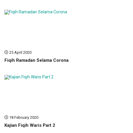
25 April 2020
Fiqih Ramadan Selama Corona
18 February 2020
Kajian Fiqih Waris Part 2