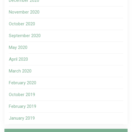
December 2020
November 2020
October 2020
September 2020
May 2020
April 2020
March 2020
February 2020
October 2019
February 2019
January 2019