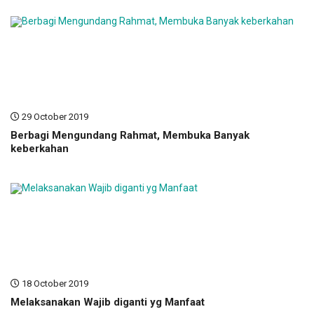
29 October 2019
Berbagi Mengundang Rahmat, Membuka Banyak
keberkahan
18 October 2019
Melaksanakan Wajib diganti yg Manfaat