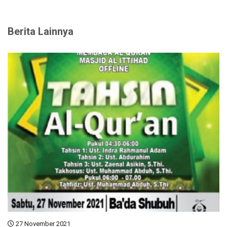
Berita Lainnya
27 November 2021